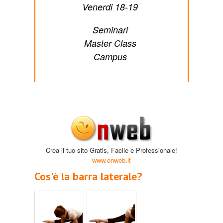
Venerdi 18-19
Seminari
Master Class
Campus
Crea il tuo sito Gratis, Facile e Professionale!
www.onweb.it
Cos'è la barra laterale?