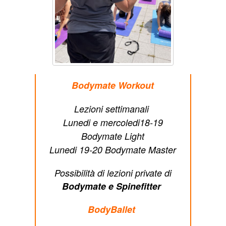
Bodymate Workout
Lezioni settimanali
Lunedi e mercoledi18-19
Bodymate Light
Lunedi 19-20 Bodymate Master
Possibilità di lezioni private di
Bodymate e Spinefitter
BodyBallet